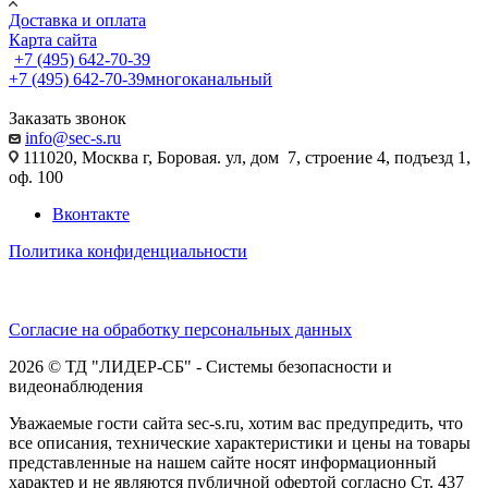
Доставка и оплата
Карта сайта
+7 (495) 642-70-39
+7 (495) 642-70-39
многоканальный
Заказать звонок
info@sec-s.ru
111020, Москва г, Боровая. ул, дом 7, строение 4, подъезд 1,
оф. 100
Вконтакте
Политика конфиденциальности
Согласие на обработку персональных данных
2026 © ТД "ЛИДЕР-СБ" - Системы безопасности и
видеонаблюдения
Уважаемые гости сайта sec-s.ru, хотим вас предупредить, что
все описания, технические характеристики и цены на товары
представленные на нашем сайте носят информационный
характер и не являются публичной офертой согласно Ст. 437