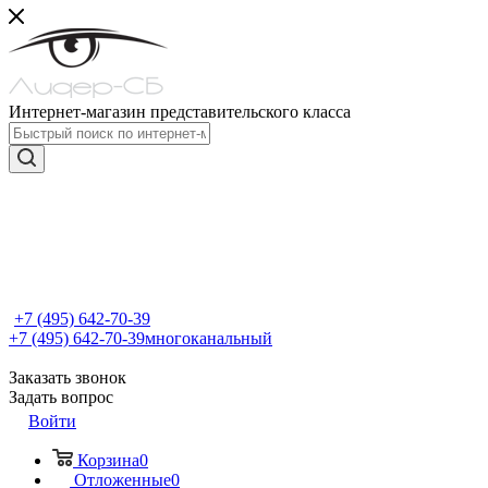
Интернет-магазин представительского класса
+7 (495) 642-70-39
+7 (495) 642-70-39
многоканальный
Заказать звонок
Задать вопрос
Войти
Корзина
0
Отложенные
0