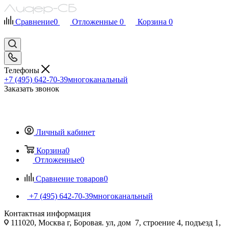
Сравнение
0
Отложенные
0
Корзина
0
Телефоны
+7 (495) 642-70-39
многоканальный
Заказать звонок
Личный кабинет
Корзина
0
Отложенные
0
Сравнение товаров
0
+7 (495) 642-70-39
многоканальный
Контактная информация
111020, Москва г, Боровая. ул, дом 7, строение 4, подъезд 1,