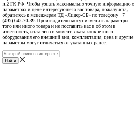
п.2 ГК РФ. Чтобы узнать максимально точную информацию о
параметрах и цене интересующего вас товара, пожалуйста,
обратитесь к менеджерам ТД «Лидер-СБ» по телефону +7
(495) 642-70-39. Производители могут изменить параметры
того или иного товара и не поставить нас в об этом в
известность, из-за чего в момент заказа конкретного
оборудования его внешний вид, комплектация, цена и другие
параметры могут отличаться от указанных ранее.
Найти