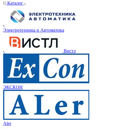
Каталог
Электротехника и Автоматика
Вистл
ЭКСКОН
Aler