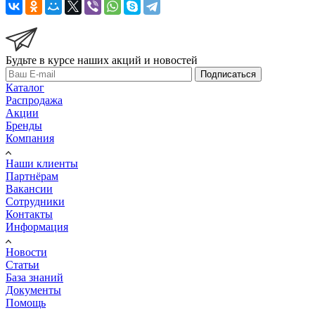
Будьте в курсе наших акций и новостей
Подписаться
Каталог
Распродажа
Акции
Бренды
Компания
Наши клиенты
Партнёрам
Вакансии
Сотрудники
Контакты
Информация
Новости
Статьи
База знаний
Документы
Помощь