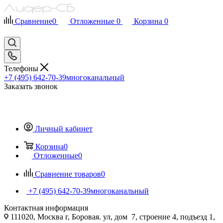
Сравнение
0
Отложенные
0
Корзина
0
Телефоны
+7 (495) 642-70-39
многоканальный
Заказать звонок
Личный кабинет
Корзина
0
Отложенные
0
Сравнение товаров
0
+7 (495) 642-70-39
многоканальный
Контактная информация
111020, Москва г, Боровая. ул, дом 7, строение 4, подъезд 1,