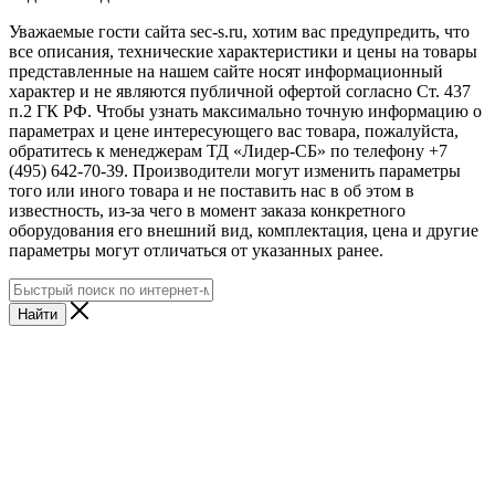
Уважаемые гости сайта sec-s.ru, хотим вас предупредить, что
все описания, технические характеристики и цены на товары
представленные на нашем сайте носят информационный
характер и не являются публичной офертой согласно Ст. 437
п.2 ГК РФ. Чтобы узнать максимально точную информацию о
параметрах и цене интересующего вас товара, пожалуйста,
обратитесь к менеджерам ТД «Лидер-СБ» по телефону +7
(495) 642-70-39. Производители могут изменить параметры
того или иного товара и не поставить нас в об этом в
известность, из-за чего в момент заказа конкретного
оборудования его внешний вид, комплектация, цена и другие
параметры могут отличаться от указанных ранее.
Найти