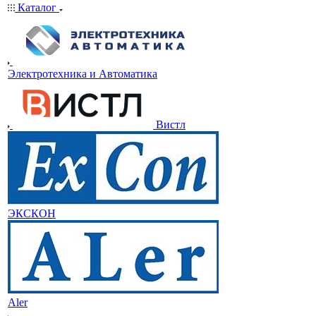
Каталог
Электротехника и Автоматика
Вистл
ЭКСКОН
Aler