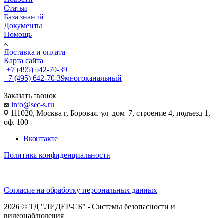
Статьи
База знаний
Документы
Помощь
Доставка и оплата
Карта сайта
+7 (495) 642-70-39
+7 (495) 642-70-39
многоканальный
Заказать звонок
info@sec-s.ru
111020, Москва г, Боровая. ул, дом 7, строение 4, подъезд 1,
оф. 100
Вконтакте
Политика конфиденциальности
Согласие на обработку персональных данных
2026 © ТД "ЛИДЕР-СБ" - Системы безопасности и
видеонаблюдения