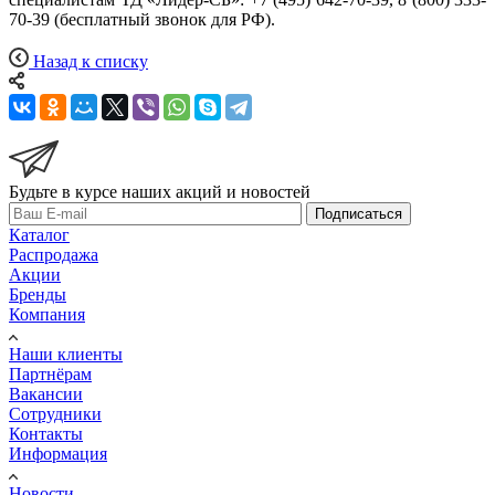
70-39 (бесплатный звонок для РФ).
Назад к списку
Будьте в курсе наших акций и новостей
Подписаться
Каталог
Распродажа
Акции
Бренды
Компания
Наши клиенты
Партнёрам
Вакансии
Сотрудники
Контакты
Информация
Новости