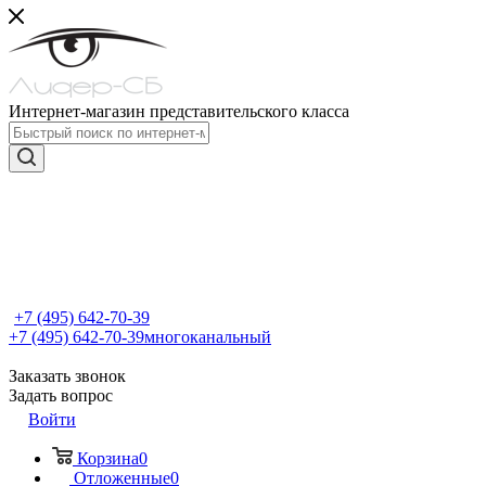
Интернет-магазин представительского класса
+7 (495) 642-70-39
+7 (495) 642-70-39
многоканальный
Заказать звонок
Задать вопрос
Войти
Корзина
0
Отложенные
0