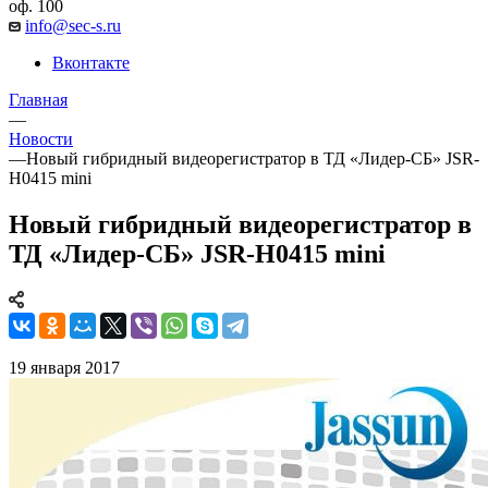
оф. 100
info@sec-s.ru
Вконтакте
Главная
—
Новости
—
Новый гибридный видеорегистратор в ТД «Лидер-СБ» JSR-
H0415 mini
Новый гибридный видеорегистратор в
ТД «Лидер-СБ» JSR-H0415 mini
19 января 2017