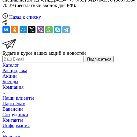
70-39 (бесплатный звонок для РФ).
Назад к списку
Будьте в курсе наших акций и новостей
Подписаться
Каталог
Распродажа
Акции
Бренды
Компания
Наши клиенты
Партнёрам
Вакансии
Сотрудники
Контакты
Информация
Новости