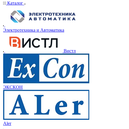
Каталог
Электротехника и Автоматика
Вистл
ЭКСКОН
Aler