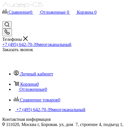
Сравнение
0
Отложенные
0
Корзина
0
Телефоны
+7 (495) 642-70-39
многоканальный
Заказать звонок
Личный кабинет
Корзина
0
Отложенные
0
Сравнение товаров
0
+7 (495) 642-70-39
многоканальный
Контактная информация
111020, Москва г, Боровая. ул, дом 7, строение 4, подъезд 1,