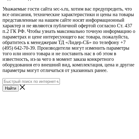
Уважаемые гости сайта sec-s.ru, хотим вас предупредить, что
все описания, технические характеристики и цены на товары
представленные на нашем сайте носят информационный
характер и не являются публичной офертой согласно Ст. 437
п.2 ГК РФ. Чтобы узнать максимально точную информацию о
параметрах и цене интересующего вас товара, пожалуйста,
обратитесь к менеджерам ТД «Лидер-СБ» по телефону +7
(495) 642-70-39. Производители могут изменить параметры
того или иного товара и не поставить нас в об этом в
известность, из-за чего в момент заказа конкретного
оборудования его внешний вид, комплектация, цена и другие
параметры могут отличаться от указанных ранее.
Найти