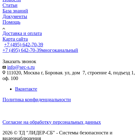
Статьи
База знаний
Документы
Помощь
Доставка и оплата
Карта сайта
+7 (495) 642-70-39
+7 (495) 642-70-39
многоканальный
Заказать звонок
info@sec-s.ru
111020, Москва г, Боровая. ул, дом 7, строение 4, подъезд 1,
оф. 100
Вконтакте
Политика конфиденциальности
Согласие на обработку персональных данных
2026 © ТД "ЛИДЕР-СБ" - Системы безопасности и
видеонаблюдения