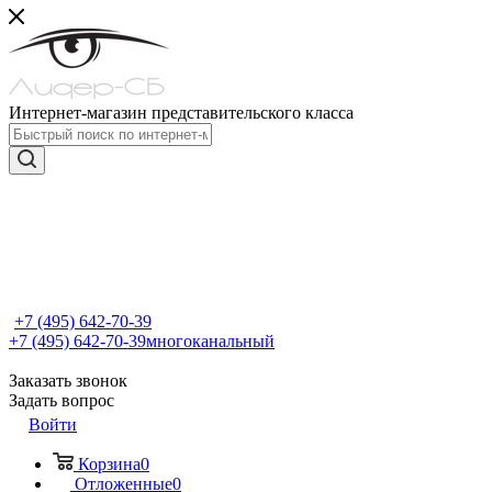
Интернет-магазин представительского класса
+7 (495) 642-70-39
+7 (495) 642-70-39
многоканальный
Заказать звонок
Задать вопрос
Войти
Корзина
0
Отложенные
0