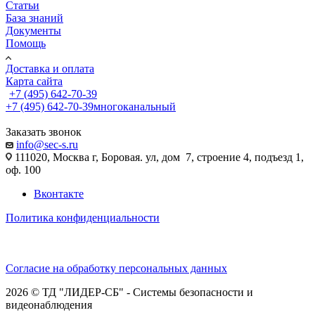
Статьи
База знаний
Документы
Помощь
Доставка и оплата
Карта сайта
+7 (495) 642-70-39
+7 (495) 642-70-39
многоканальный
Заказать звонок
info@sec-s.ru
111020, Москва г, Боровая. ул, дом 7, строение 4, подъезд 1,
оф. 100
Вконтакте
Политика конфиденциальности
Согласие на обработку персональных данных
2026 © ТД "ЛИДЕР-СБ" - Системы безопасности и
видеонаблюдения