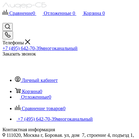
Сравнение
0
Отложенные
0
Корзина
0
Телефоны
+7 (495) 642-70-39
многоканальный
Заказать звонок
Личный кабинет
Корзина
0
Отложенные
0
Сравнение товаров
0
+7 (495) 642-70-39
многоканальный
Контактная информация
111020, Москва г, Боровая. ул, дом 7, строение 4, подъезд 1,