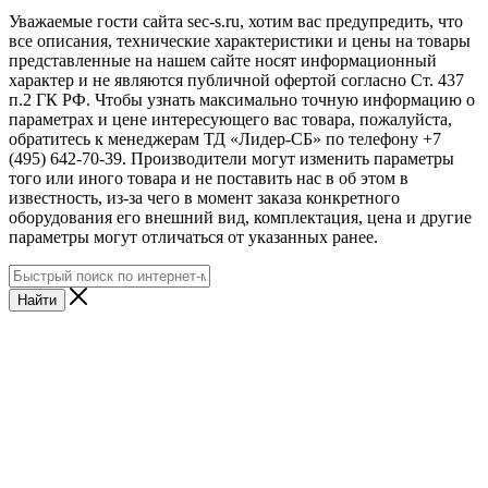
Уважаемые гости сайта sec-s.ru, хотим вас предупредить, что
все описания, технические характеристики и цены на товары
представленные на нашем сайте носят информационный
характер и не являются публичной офертой согласно Ст. 437
п.2 ГК РФ. Чтобы узнать максимально точную информацию о
параметрах и цене интересующего вас товара, пожалуйста,
обратитесь к менеджерам ТД «Лидер-СБ» по телефону +7
(495) 642-70-39. Производители могут изменить параметры
того или иного товара и не поставить нас в об этом в
известность, из-за чего в момент заказа конкретного
оборудования его внешний вид, комплектация, цена и другие
параметры могут отличаться от указанных ранее.
Найти