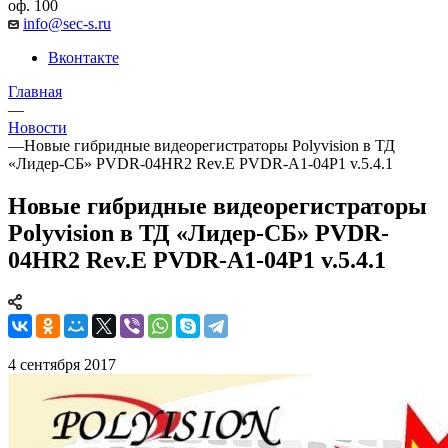
оф. 100
info@sec-s.ru
Вконтакте
Главная
—
Новости
—
Новые гибридные видеорегистраторы Polyvision в ТД
«Лидер-СБ» PVDR-04HR2 Rev.E PVDR-A1-04P1 v.5.4.1
Новые гибридные видеорегистраторы
Polyvision в ТД «Лидер-СБ» PVDR-
04HR2 Rev.E PVDR-A1-04P1 v.5.4.1
4 сентября 2017