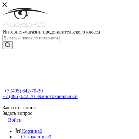
Интернет-магазин представительского класса
+7 (495) 642-70-39
+7 (495) 642-70-39
многоканальный
Заказать звонок
Задать вопрос
Войти
Корзина
0
Отложенные
0