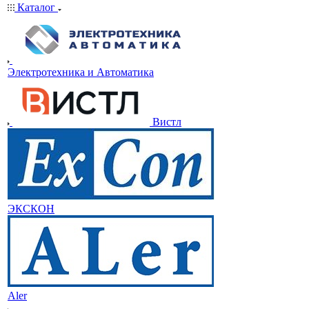
Каталог
Электротехника и Автоматика
Вистл
ЭКСКОН
Aler