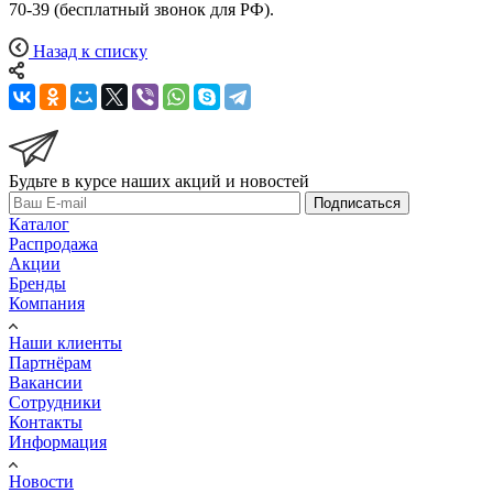
70-39 (бесплатный звонок для РФ).
Назад к списку
Будьте в курсе наших акций и новостей
Подписаться
Каталог
Распродажа
Акции
Бренды
Компания
Наши клиенты
Партнёрам
Вакансии
Сотрудники
Контакты
Информация
Новости