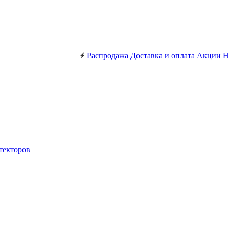
Распродажа
Доставка и оплата
Акции
Н
текторов