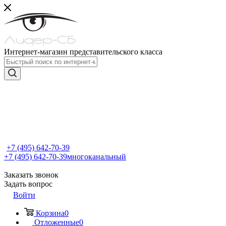
Интернет-магазин представительского класса
+7 (495) 642-70-39
+7 (495) 642-70-39
многоканальный
Заказать звонок
Задать вопрос
Войти
Корзина
0
Отложенные
0