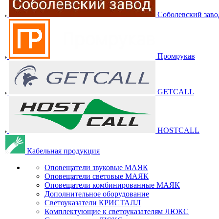
Соболевский заво
Промрукав
GETCALL
HOSTCALL
Кабельная продукция
Оповещатели звуковые МАЯК
Оповещатели световые МАЯК
Оповещатели комбинированные МАЯК
Дополнительное оборудование
Светоуказатели КРИСТАЛЛ
Комплектующие к светоуказателям ЛЮКС