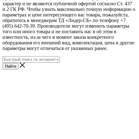
характер и не являются публичной офертой согласно Ст. 437
п.2 ГК РФ. Чтобы узнать максимально точную информацию о
параметрах и цене интересующего вас товара, пожалуйста,
обратитесь к менеджерам ТД «Лидер-СБ» по телефону +7
(495) 642-70-39. Производители могут изменить параметры
того или иного товара и не поставить нас в об этом в
известность, из-за чего в момент заказа конкретного
оборудования его внешний вид, комплектация, цена и другие
параметры могут отличаться от указанных ранее.
Найти