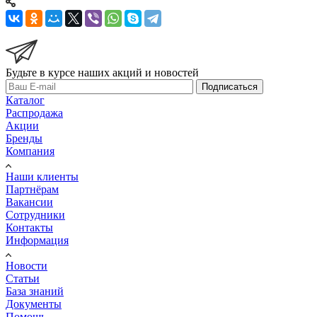
Будьте в курсе наших акций и новостей
Подписаться
Каталог
Распродажа
Акции
Бренды
Компания
Наши клиенты
Партнёрам
Вакансии
Сотрудники
Контакты
Информация
Новости
Статьи
База знаний
Документы
Помощь