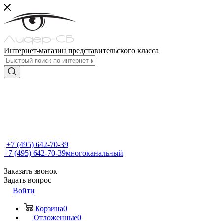
Интернет-магазин представительского класса
+7 (495) 642-70-39
+7 (495) 642-70-39
многоканальный
Заказать звонок
Задать вопрос
Войти
Корзина
0
Отложенные
0