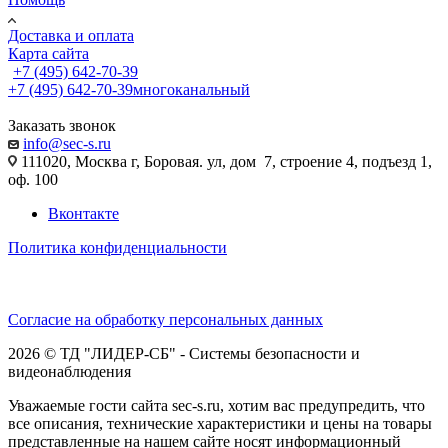
Доставка и оплата
Карта сайта
+7 (495) 642-70-39
+7 (495) 642-70-39
многоканальный
Заказать звонок
info@sec-s.ru
111020, Москва г, Боровая. ул, дом 7, строение 4, подъезд 1,
оф. 100
Вконтакте
Политика конфиденциальности
Согласие на обработку персональных данных
2026 © ТД "ЛИДЕР-СБ" - Системы безопасности и
видеонаблюдения
Уважаемые гости сайта sec-s.ru, хотим вас предупредить, что
все описания, технические характеристики и цены на товары
представленные на нашем сайте носят информационный