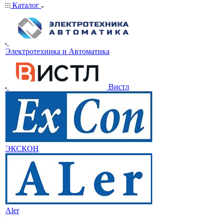
Каталог
Электротехника и Автоматика
Вистл
ЭКСКОН
Aler