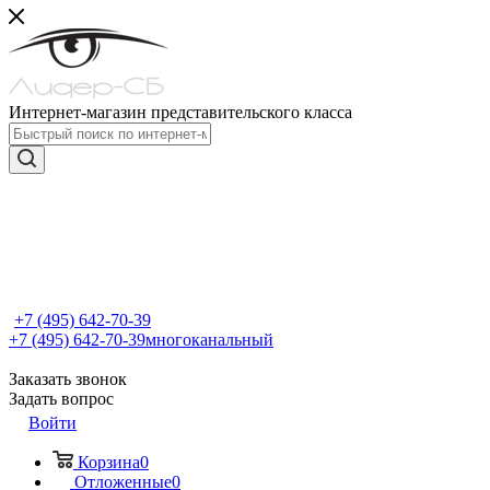
Интернет-магазин представительского класса
+7 (495) 642-70-39
+7 (495) 642-70-39
многоканальный
Заказать звонок
Задать вопрос
Войти
Корзина
0
Отложенные
0