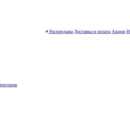
Распродажа
Доставка и оплата
Акции
Н
текторов