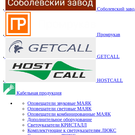
Соболевский заво
Промрукав
GETCALL
HOSTCALL
Кабельная продукция
Оповещатели звуковые МАЯК
Оповещатели световые МАЯК
Оповещатели комбинированные МАЯК
Дополнительное оборудование
Светоуказатели КРИСТАЛЛ
Комплектующие к светоуказателям ЛЮКС