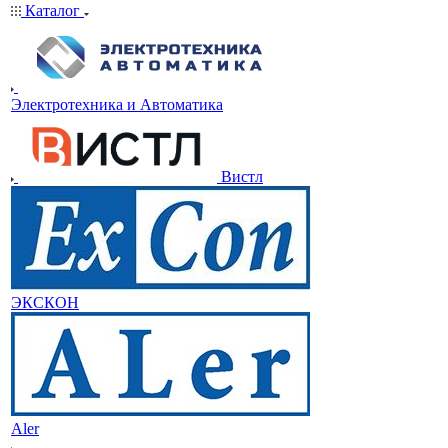
Каталог
Электротехника и Автоматика
Вистл
ЭКСКОН
Aler