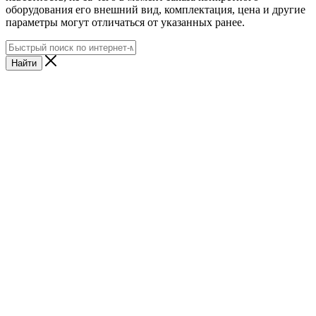
оборудования его внешний вид, комплектация, цена и другие
параметры могут отличаться от указанных ранее.
Найти