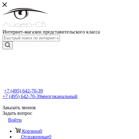
Интернет-магазин представительского класса
+7 (495) 642-70-39
+7 (495) 642-70-39
многоканальный
Заказать звонок
Задать вопрос
Войти
Корзина
0
Отложенные
0