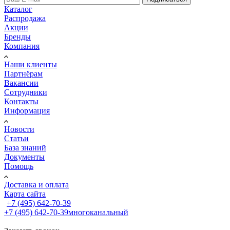
Каталог
Распродажа
Акции
Бренды
Компания
Наши клиенты
Партнёрам
Вакансии
Сотрудники
Контакты
Информация
Новости
Статьи
База знаний
Документы
Помощь
Доставка и оплата
Карта сайта
+7 (495) 642-70-39
+7 (495) 642-70-39
многоканальный