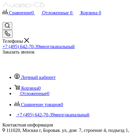
Сравнение
0
Отложенные
0
Корзина
0
Телефоны
+7 (495) 642-70-39
многоканальный
Заказать звонок
Личный кабинет
Корзина
0
Отложенные
0
Сравнение товаров
0
+7 (495) 642-70-39
многоканальный
Контактная информация
111020, Москва г, Боровая. ул, дом 7, строение 4, подъезд 1,