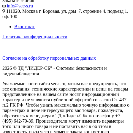
Заказать звонок
info@sec-s.ru
111020, Москва г, Боровая. ул, дом 7, строение 4, подъезд 1,
оф. 100
Вконтакте
Политика конфиденциальности
Согласие на обработку персональных данных
2026 © ТД "ЛИДЕР-СБ" - Системы безопасности и
видеонаблюдения
Уважаемые гости сайта sec-s.ru, хотим вас предупредить, что
все описания, технические характеристики и цены на товары
представленные на нашем сайте носят информационный
характер и не являются публичной офертой согласно Ст. 437
п.2 ГК РФ. Чтобы узнать максимально точную информацию о
параметрах и цене интересующего вас товара, пожалуйста,
обратитесь к менеджерам ТД «Лидер-СБ» по телефону +7
(495) 642-70-39. Производители могут изменить параметры
того или иного товара и не поставить нас в об этом в
известность, из-за чего в момент заказа конкретного